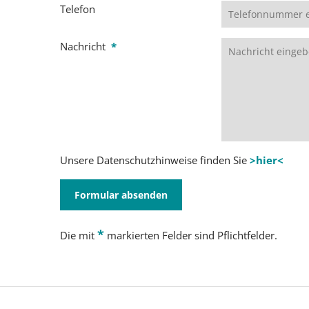
Telefon
Nachricht
*
Unsere Datenschutzhinweise finden Sie
>hier<
Formular absenden
*
Die mit
markierten Felder sind Pflichtfelder.