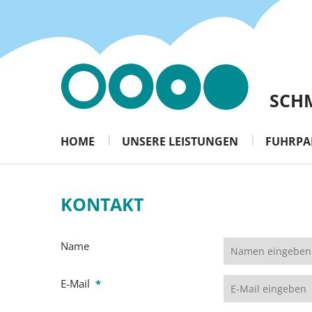
SCHM
HOME
UNSERE LEISTUNGEN
FUHRPA
KONTAKT
Name
E-Mail
*